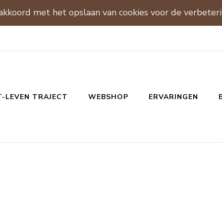
 akkoord met het opslaan van cookies voor de verbeter
T-LEVEN TRAJECT
WEBSHOP
ERVARINGEN