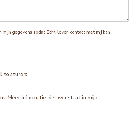
n mijn gegevens zodat Echt-leven contact met mij kan
l te sturen:
s. Meer informatie hierover staat in mijn