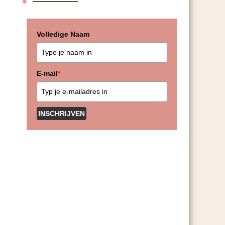
Volledige Naam
E-mail
*
INSCHRIJVEN