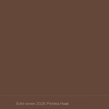
Echt-leven 2026 Petrina Haak
Privacybeleid