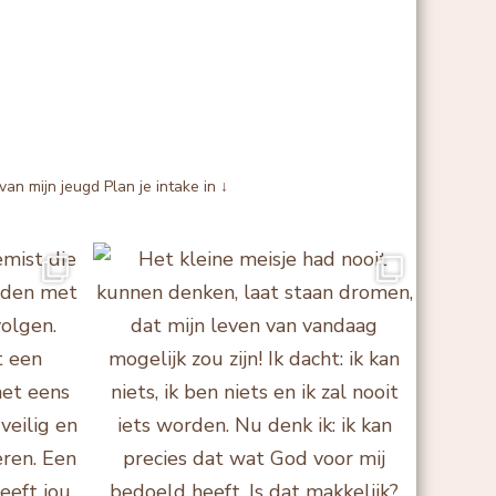
van mijn jeugd
Plan je intake in ↓