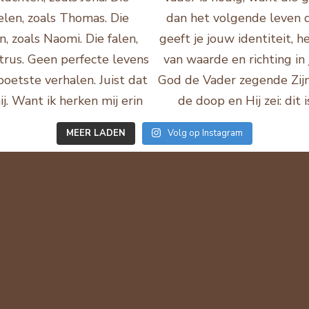
MEER LADEN
Volg op Instagram