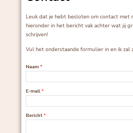
Leuk dat je hebt besloten om contact met mi
hieronder in het bericht vak achter wat jij gr
schrijven!
Vul het onderstaande formulier in en ik zal
Naam
*
E-mail
*
Bericht
*