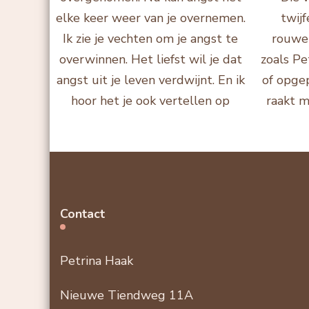
Contact
Petrina Haak
Nieuwe Tiendweg 11A