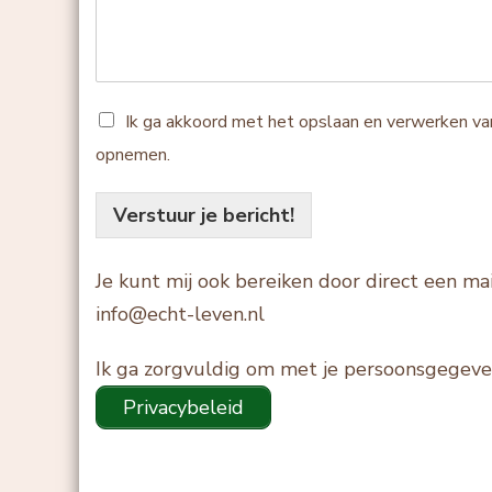
Ik ga akkoord met het opslaan en verwerken va
opnemen.
Verstuur je bericht!
Je kunt mij ook bereiken door direct een mai
info@echt-leven.nl
Ik ga zorgvuldig om met je persoonsgegeven
Privacybeleid