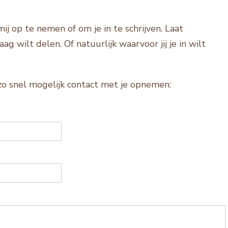
j op te nemen of om je in te schrijven. Laat
aag wilt delen. Of natuurlijk waarvoor jij je in wilt
 zo snel mogelijk contact met je opnemen: