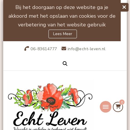
Bij het doorgaan op deze website ga je
akkoord met het opslaan van cookies voor de
verbetering van het website gebruik
Lees Meer
06-83614777
info@echt-leven.nl
0