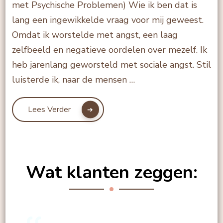
met Psychische Problemen) Wie ik ben dat is
lang een ingewikkelde vraag voor mij geweest.
Omdat ik worstelde met angst, een laag
zelfbeeld en negatieve oordelen over mezelf. Ik
heb jarenlang geworsteld met sociale angst. Stil
luisterde ik, naar de mensen …
Lees Verder
Wat klanten zeggen: