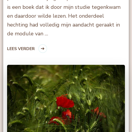
is een boek dat ik door mijn studie tegenkwam
en daardoor wilde lezen. Het onderdeel
hechting had volledig mijn aandacht geraakt in
de module van …
LEES VERDER