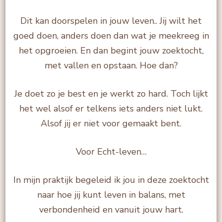
Dit kan doorspelen in jouw leven.. Jij wilt het
goed doen, anders doen dan wat je meekreeg in
het opgroeien. En dan begint jouw zoektocht,
met vallen en opstaan. Hoe dan?
Je doet zo je best en je werkt zo hard. Toch lijkt
het wel alsof er telkens iets anders niet lukt.
Alsof jij er niet voor gemaakt bent.
Voor Echt-leven…
In mijn praktijk begeleid ik jou in deze zoektocht
naar hoe jij kunt leven in balans, met
verbondenheid en vanuit jouw hart.