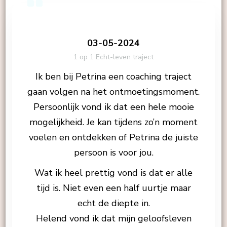
03-05-2024
1 op 1 Echt-leven traject
Ik ben bij Petrina een coaching traject
gaan volgen na het ontmoetingsmoment.
Persoonlijk vond ik dat een hele mooie
mogelijkheid. Je kan tijdens zo’n moment
voelen en ontdekken of Petrina de juiste
persoon is voor jou.
Wat ik heel prettig vond is dat er alle
tijd is. Niet even een half uurtje maar
echt de diepte in.
Helend vond ik dat mijn geloofsleven