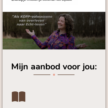
Echt-leven
Mijn aanbod voor jou: