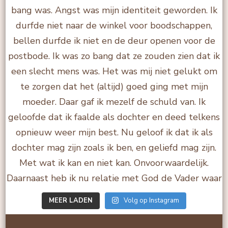
MEER LADEN
Volg op Instagram