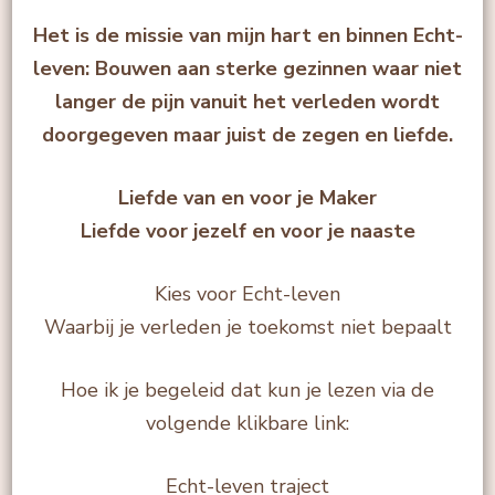
Het is de missie van mijn hart en binnen Echt-
leven: Bouwen aan sterke gezinnen waar niet
langer de pijn vanuit het verleden wordt
doorgegeven maar juist de zegen en liefde.
Liefde van en voor je Maker
Liefde voor jezelf en voor je naaste
Kies voor Echt-leven
Waarbij je verleden je toekomst niet bepaalt
Hoe ik je begeleid dat kun je lezen via de
volgende klikbare link:
Echt-leven traject