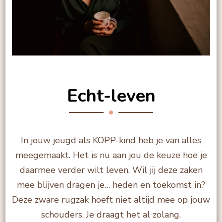
Echt-leven
In jouw jeugd als KOPP-kind heb je van alles
meegemaakt. Het is nu aan jou de keuze hoe je
daarmee verder wilt leven. Wil jij deze zaken
mee blijven dragen je… heden en toekomst in?
Deze zware rugzak hoeft niet altijd mee op jouw
schouders. Je draagt het al zolang.