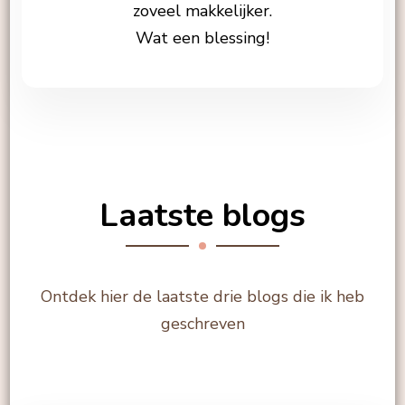
zoveel makkelijker.
Wat een blessing!
Laatste blogs
Ontdek hier de laatste drie blogs die ik heb
geschreven