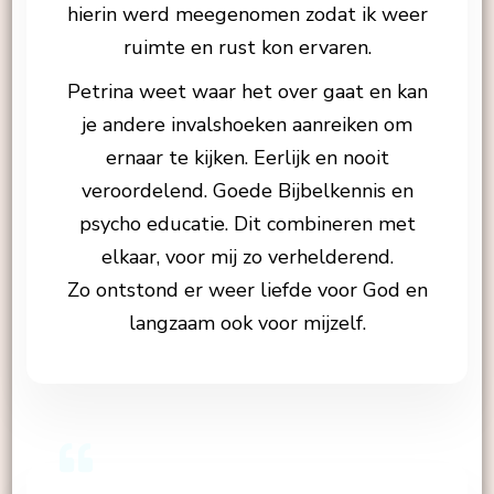
hierin werd meegenomen zodat ik weer
ruimte en rust kon ervaren.
Petrina weet waar het over gaat en kan
je andere invalshoeken aanreiken om
ernaar te kijken. Eerlijk en nooit
veroordelend. Goede Bijbelkennis en
psycho educatie. Dit combineren met
elkaar, voor mij zo verhelderend.
Zo ontstond er weer liefde voor God en
langzaam ook voor mijzelf.