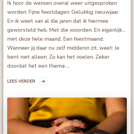
Ik hoor de wensen overal weer uitgesproken
worden: Fijne feestdagen. Gelukkig nieuwjaar.
En ik weet van al die jaren dat ik hiermee
geworsteld heb. Met die woorden. En eigenlijk…
met deze hele maand. Een feestmaand.
Wanneer jij daar nu zelf middenin zit, weet: Je
bent niet alleen. Zo kan het voelen. Zeker
doordat het een thema …
LEES VERDER