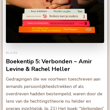
BLOGS
Boekentip 5: Verbonden ~ Amir
Levine & Rachel Heller
Gedragingen die we voorheen toeschreven aan
iemands persoonlijkheidstrekken of als
overdreven hadden bestempeld, waren door de
lens van de hechtingstheorie nu helder en
precies inzichtelijk. (p. 21) Het boek: “Verbonden”