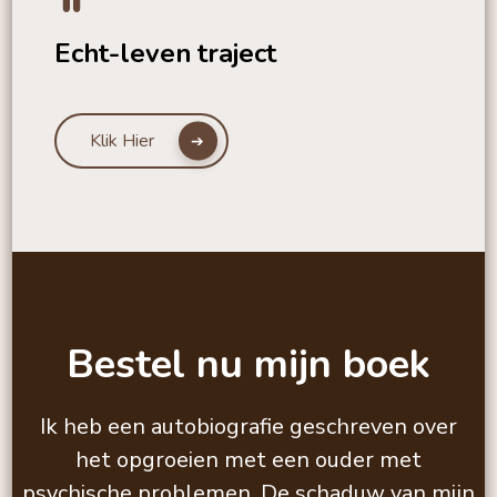
Echt-leven traject
Klik Hier
Bestel nu mijn boek
Ik heb een autobiografie geschreven over
het opgroeien met een ouder met
psychische problemen. De schaduw van mijn