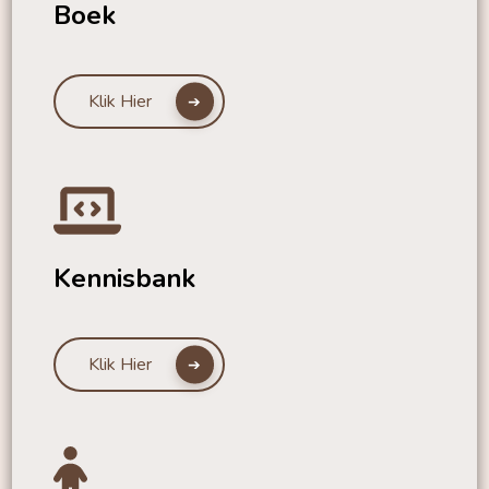
Boek
Klik Hier
Kennisbank
Klik Hier