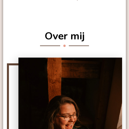
Over mij