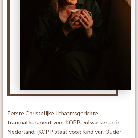
Eerste Christelijke lichaamsgerichte
traumatherapeut voor KOPP-volwassenen in
Nederland. (KOPP staat voor: Kind van Ouder