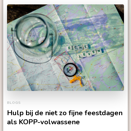
BLOGS
Hulp bij de niet zo fijne feestdagen
als KOPP-volwassene