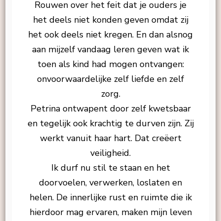
Rouwen over het feit dat je ouders je
het deels niet konden geven omdat zij
het ook deels niet kregen. En dan alsnog
aan mijzelf vandaag leren geven wat ik
toen als kind had mogen ontvangen:
onvoorwaardelijke zelf liefde en zelf
zorg.
Petrina ontwapent door zelf kwetsbaar
en tegelijk ook krachtig te durven zijn. Zij
werkt vanuit haar hart. Dat creëert
veiligheid.
Ik durf nu stil te staan en het
doorvoelen, verwerken, loslaten en
helen. De innerlijke rust en ruimte die ik
hierdoor mag ervaren, maken mijn leven