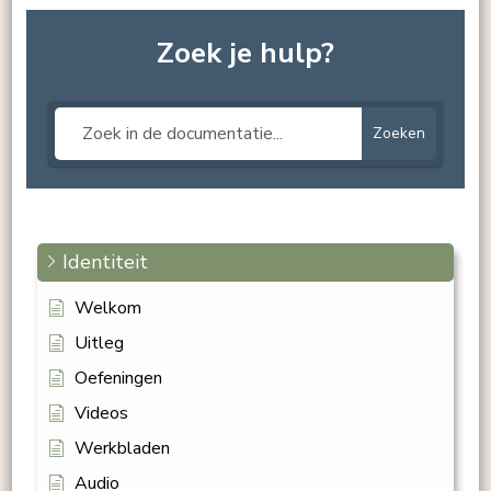
Zoek je hulp?
Zoeken
Identiteit
Welkom
Uitleg
Oefeningen
Videos
Werkbladen
Audio