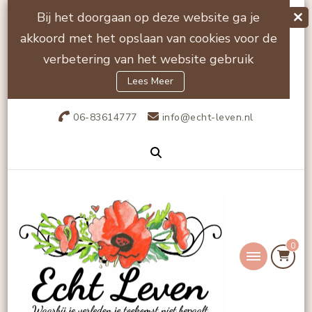
Bij het doorgaan op deze website ga je
akkoord met het opslaan van cookies voor de
verbetering van het website gebruik
Lees Meer
06-83614777
info@echt-leven.nl
0