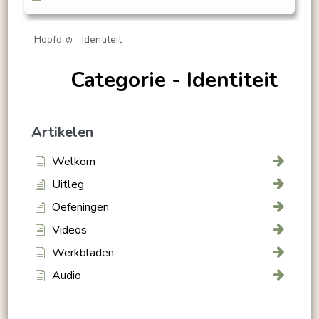
Hoofd
Identiteit
Categorie - Identiteit
Artikelen
Welkom
Uitleg
Oefeningen
Videos
Werkbladen
Audio