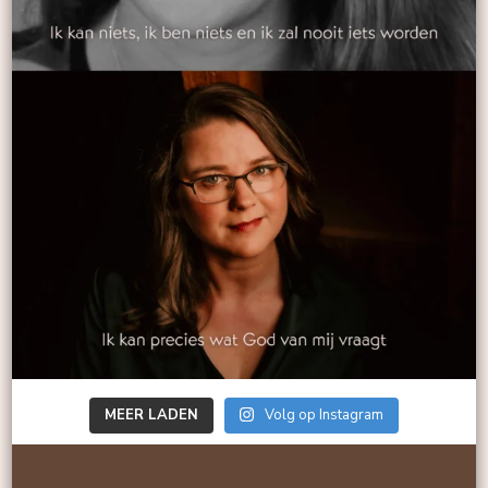
MEER LADEN
Volg op Instagram