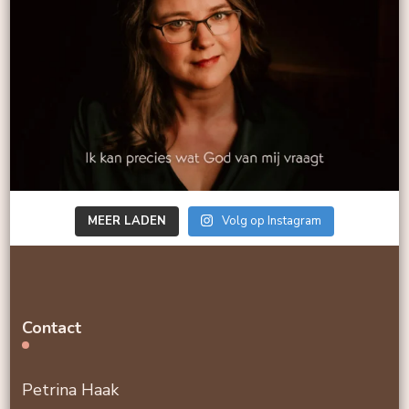
MEER LADEN
Volg op Instagram
Contact
Petrina Haak