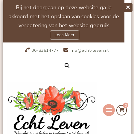
Bij het doorgaan op deze website ga je
akkoord met het opslaan van cookies voor de
verbetering van het website gebruik
Lees Meer
06-83614777
info@echt-leven.nl
0