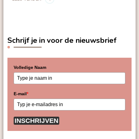
Schrijf je in voor de nieuwsbrief
Volledige Naam
E-mail
*
INSCHRIJVEN