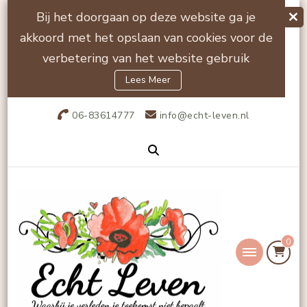
Bij het doorgaan op deze website ga je
akkoord met het opslaan van cookies voor de
verbetering van het website gebruik
Lees Meer
06-83614777
info@echt-leven.nl
0