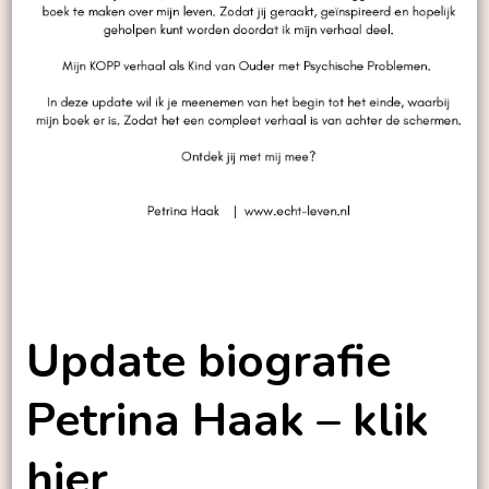
Update biografie
Petrina Haak – klik
hier