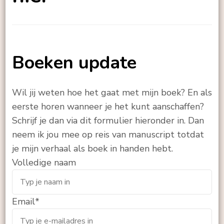
Boeken update
Wil jij weten hoe het gaat met mijn boek? En als
eerste horen wanneer je het kunt aanschaffen?
Schrijf je dan via dit formulier hieronder in. Dan
neem ik jou mee op reis van manuscript totdat
je mijn verhaal als boek in handen hebt.
Volledige naam
Email
*