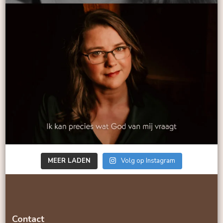
MEER LADEN
Volg op Instagram
Contact