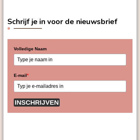
Schrijf je in voor de nieuwsbrief
Volledige Naam
E-mail
*
INSCHRIJVEN