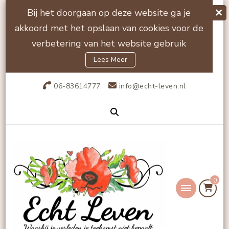
Bij het doorgaan op deze website ga je
akkoord met het opslaan van cookies voor de
verbetering van het website gebruik
Lees Meer
06-83614777
info@echt-leven.nl
0