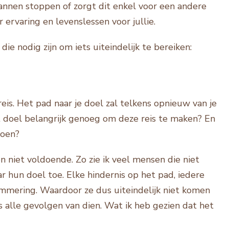
plannen stoppen of zorgt dit enkel voor een andere
ervaring en levenslessen voor jullie.
die nodig zijn om iets uiteindelijk te bereiken:
reis. Het pad naar je doel zal telkens opnieuw van je
at doel belangrijk genoeg om deze reis te maken? En
doen?
n niet voldoende. Zo zie ik veel mensen die niet
 hun doel toe. Elke hindernis op het pad, iedere
emmering. Waardoor ze dus uiteindelijk niet komen
 alle gevolgen van dien. Wat ik heb gezien dat het