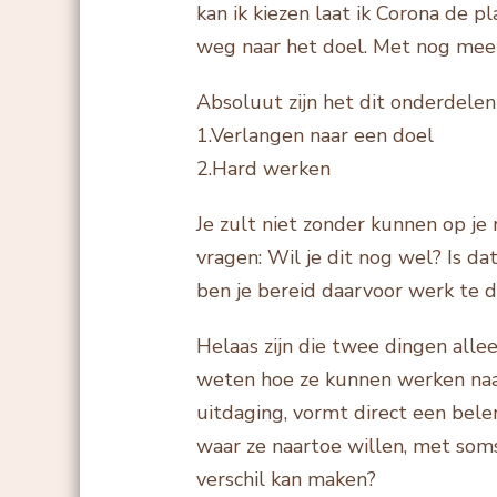
kan ik kiezen laat ik Corona de 
weg naar het doel. Met nog meer 
Absoluut zijn het dit onderdelen 
1.Verlangen naar een doel
2.Hard werken
Je zult niet zonder kunnen op je 
vragen: Wil je dit nog wel? Is d
ben je bereid daarvoor werk te 
Helaas zijn die twee dingen allee
weten hoe ze kunnen werken naar
uitdaging, vormt direct een bel
waar ze naartoe willen, met soms
verschil kan maken?