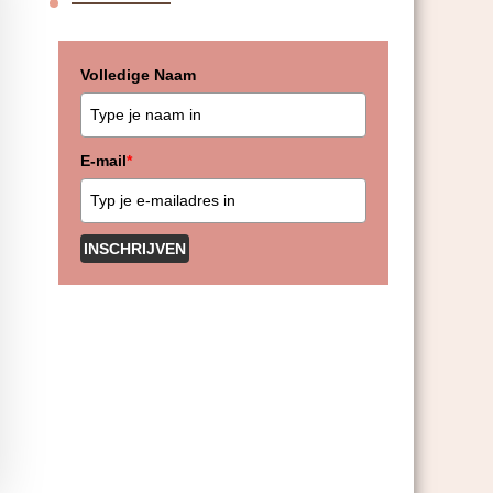
Volledige Naam
E-mail
*
INSCHRIJVEN